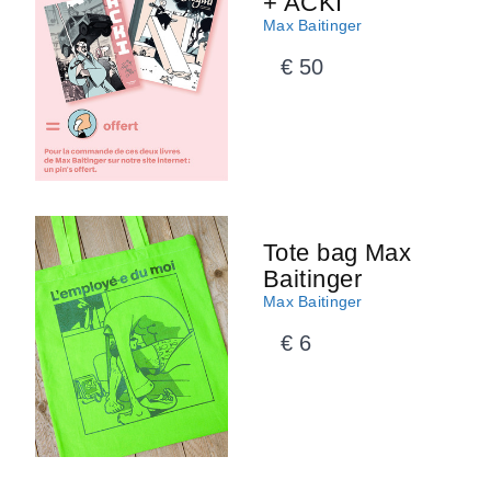
+ ACKI
Max Baitinger
€ 50
Tote bag Max
Baitinger
Max Baitinger
€ 6