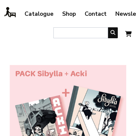
Catalogue
Shop
Contact
Newsle