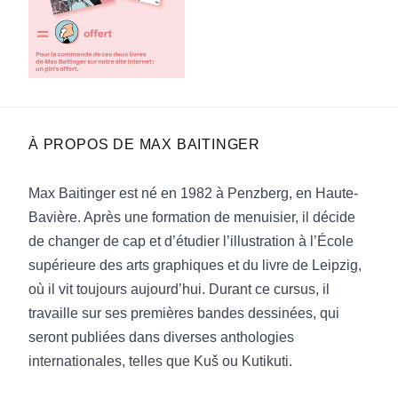
À PROPOS DE
MAX BAITINGER
Max Baitinger est né en 1982 à Penzberg, en Haute-
Bavière. Après une formation de menuisier, il décide
de changer de cap et d’étudier l’illustration à l’École
supérieure des arts graphiques et du livre de Leipzig,
où il vit toujours aujourd’hui. Durant ce cursus, il
travaille sur ses premières bandes dessinées, qui
seront publiées dans diverses anthologies
internationales, telles que Kuš ou Kutikuti.