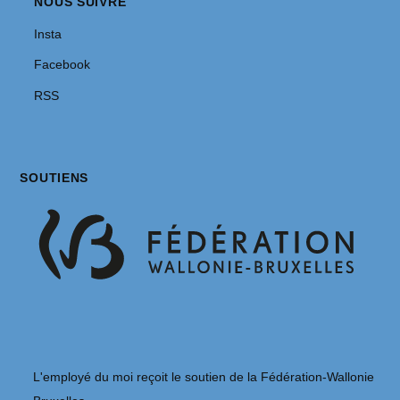
NOUS SUIVRE
Insta
Facebook
RSS
SOUTIENS
L'employé du moi reçoit le soutien de la Fédération-Wallonie