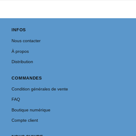
INFOS
Nous contacter
À propos
Distribution
COMMANDES
Condition générales de vente
FAQ
Boutique numérique
Compte client