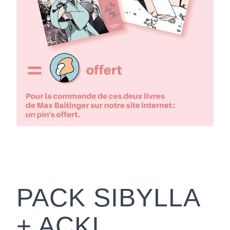
PACK SIBYLLA
+ ACKI