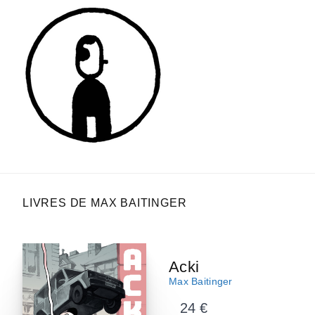
LIVRES DE MAX BAITINGER
Acki
Max Baitinger
24 €