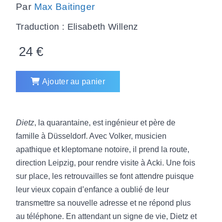
Par
Max Baitinger
Traduction : Elisabeth Willenz
24
€
Ajouter au panier
Dietz
, la quarantaine, est ingénieur et père de
famille à Düsseldorf. Avec Volker, musicien
apathique et kleptomane notoire, il prend la route,
direction Leipzig, pour rendre visite à Acki. Une fois
sur place, les retrouvailles se font attendre puisque
leur vieux copain d’enfance a oublié de leur
transmettre sa nouvelle adresse et ne répond plus
au téléphone. En attendant un signe de vie, Dietz et