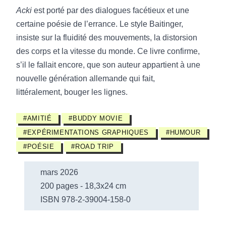
Acki
est porté par des dialogues facétieux et une
certaine poésie de l’errance. Le style Baitinger,
insiste sur la fluidité des mouvements, la distorsion
des corps et la vitesse du monde. Ce livre confirme,
s’il le fallait encore, que son auteur appartient à une
nouvelle génération allemande qui fait,
littéralement, bouger les lignes.
#AMITIÉ
#BUDDY MOVIE
#EXPÉRIMENTATIONS GRAPHIQUES
#HUMOUR
#POÉSIE
#ROAD TRIP
mars 2026
200 pages - 18,3x24 cm
ISBN 978-2-39004-158-0