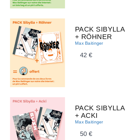
PACK SIBYLLA
+ RÖHNER
Max Baitinger
42 €
PACK SIBYLLA
+ ACKI
Max Baitinger
50 €