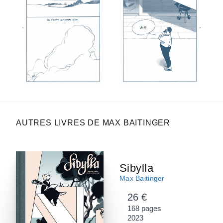
AUTRES LIVRES DE MAX BAITINGER
Sibylla
Max Baitinger
26 €
168 pages
2023