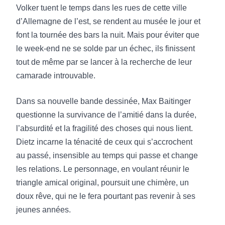
Volker tuent le temps dans les rues de cette ville
d’Allemagne de l’est, se rendent au musée le jour et
font la tournée des bars la nuit. Mais pour éviter que
le week-end ne se solde par un échec, ils finissent
tout de même par se lancer à la recherche de leur
camarade introuvable.
Dans sa nouvelle bande dessinée, Max Baitinger
questionne la survivance de l’amitié dans la durée,
l’absurdité et la fragilité des choses qui nous lient.
Dietz incarne la ténacité de ceux qui s’accrochent
au passé, insensible au temps qui passe et change
les relations. Le personnage, en voulant réunir le
triangle amical original, poursuit une chimère, un
doux rêve, qui ne le fera pourtant pas revenir à ses
jeunes années.