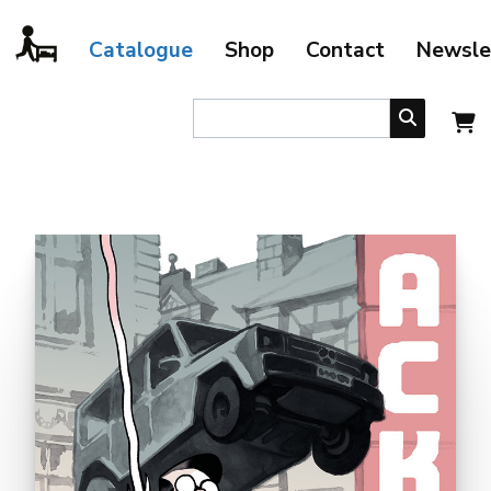
Catalogue
Shop
Contact
Newsle