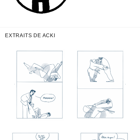
EXTRAITS DE ACKI