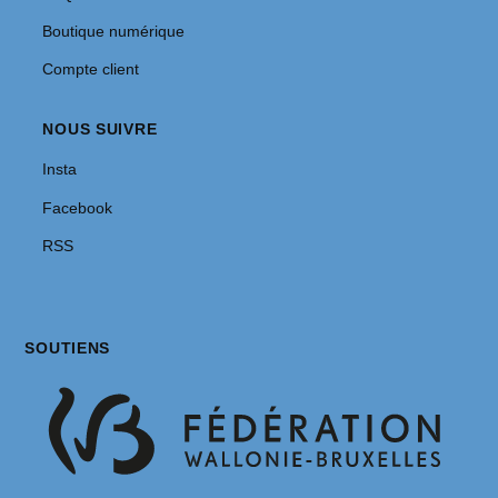
Boutique numérique
Compte client
NOUS SUIVRE
Insta
Facebook
RSS
SOUTIENS