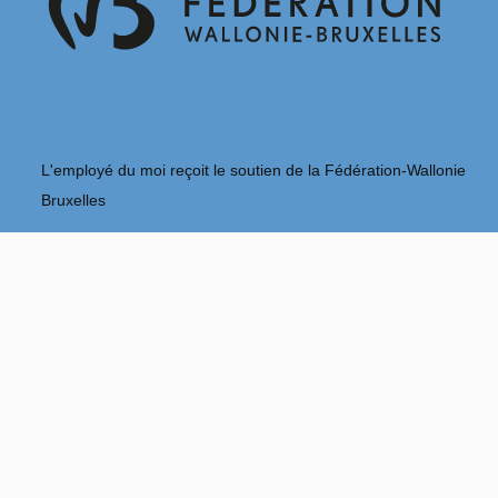
L'employé du moi reçoit le soutien de la Fédération-Wallonie
Bruxelles