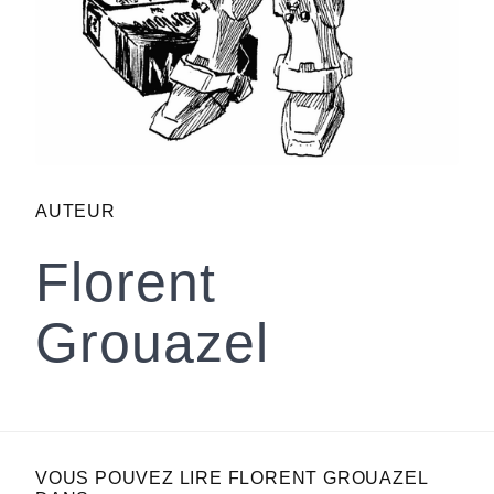
AUTEUR
Florent
Grouazel
VOUS POUVEZ LIRE FLORENT GROUAZEL