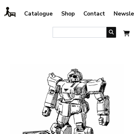
Catalogue
Shop
Contact
Newsle