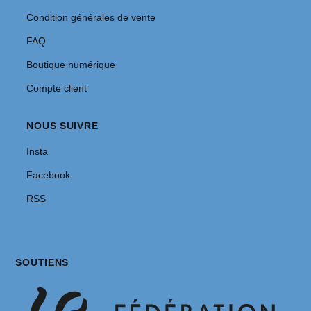
Condition générales de vente
FAQ
Boutique numérique
Compte client
NOUS SUIVRE
Insta
Facebook
RSS
SOUTIENS