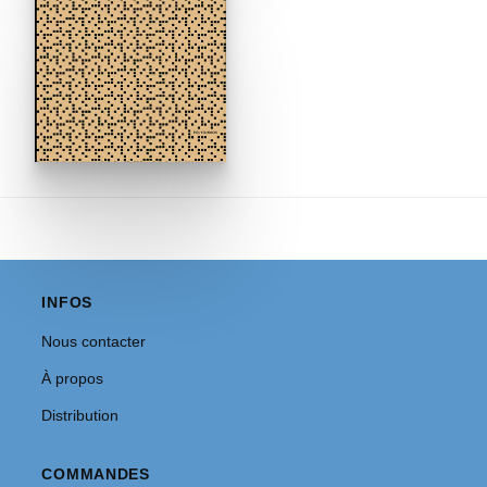
INFOS
Nous contacter
À propos
Distribution
COMMANDES