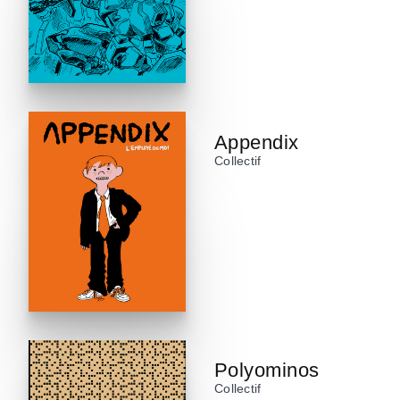
Appendix
Collectif
Polyominos
Collectif