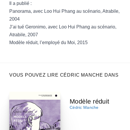
Il a publié :
Panorama, avec Loo Hui Phang au scénario, Atrabile,
2004
J’ai tué Geronimo, avec Loo Hui Phang au scénario,
Atrabile, 2007
Modèle réduit, l’employé du Moi, 2015
VOUS POUVEZ LIRE CÉDRIC MANCHE DANS
Modèle réduit
Cédric Manche