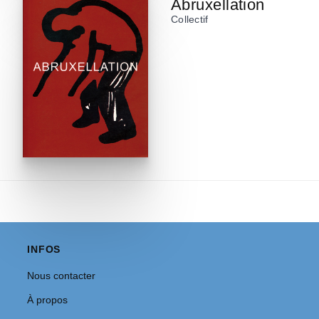
Abruxellation
Collectif
INFOS
Nous contacter
À propos