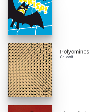
Polyominos
Collectif