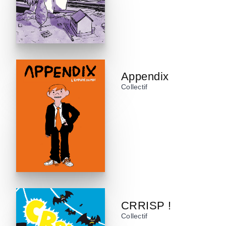
Appendix
Collectif
CRRISP !
Collectif