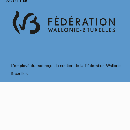
SOUTIENS
L'employé du moi reçoit le soutien de la Fédération-Wallonie
Bruxelles