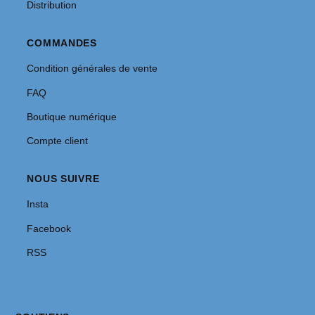
Distribution
COMMANDES
Condition générales de vente
FAQ
Boutique numérique
Compte client
NOUS SUIVRE
Insta
Facebook
RSS