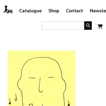
Catalogue
Shop
Contact
Newsle