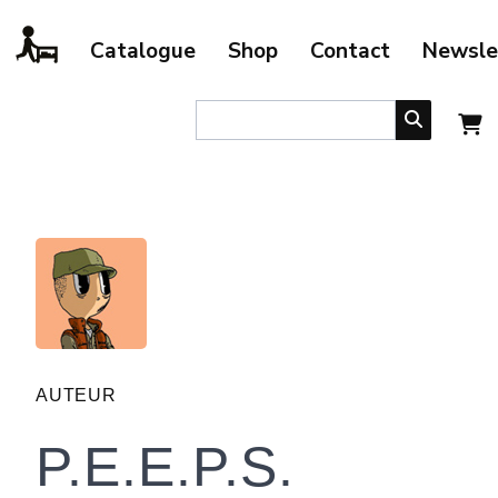
Catalogue
Shop
Contact
Newsle
AUTEUR
P.E.E.P.S.