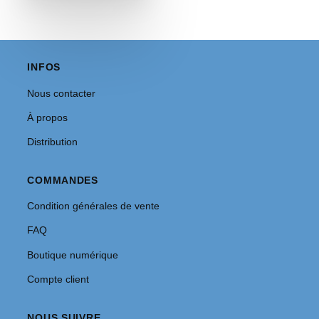
INFOS
Nous contacter
À propos
Distribution
COMMANDES
Condition générales de vente
FAQ
Boutique numérique
Compte client
NOUS SUIVRE