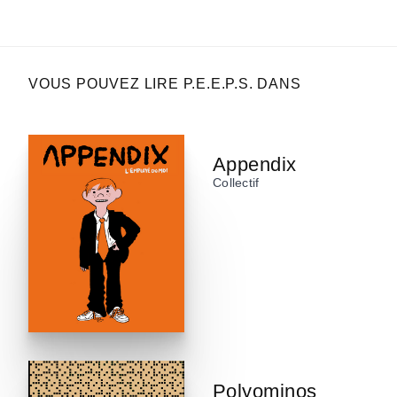
VOUS POUVEZ LIRE P.E.E.P.S. DANS
Appendix
Collectif
Polyominos