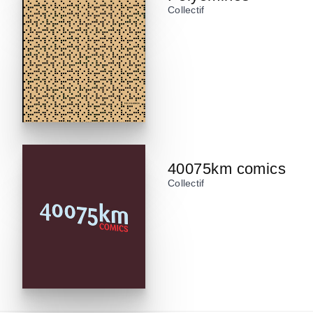
Collectif
40075km comics
Collectif