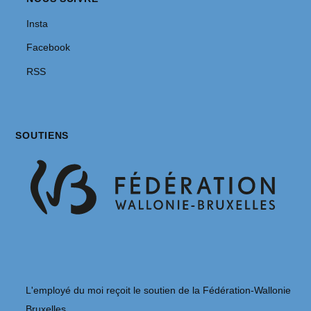
Insta
Facebook
RSS
SOUTIENS
L'employé du moi reçoit le soutien de la Fédération-Wallonie
Bruxelles