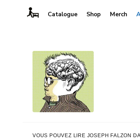
Catalogue
Shop
Merch
A
VOUS POUVEZ LIRE JOSEPH FALZON D