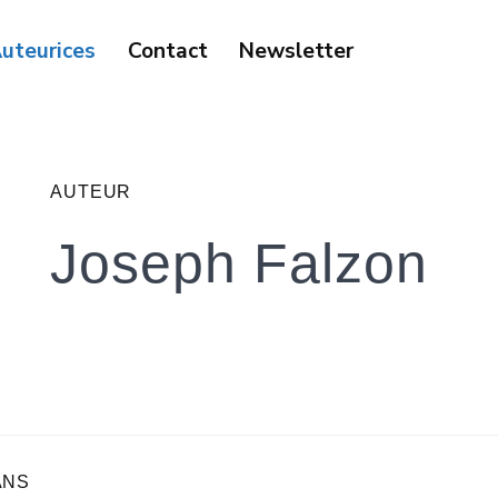
uteurices
Contact
Newsletter
AUTEUR
Joseph Falzon
ANS